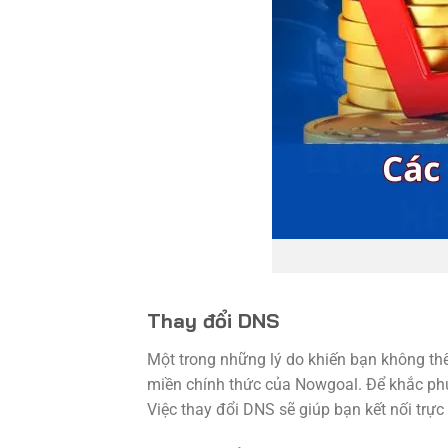
Thay đổi DNS
Một trong những lý do khiến bạn không thể
miền chính thức của Nowgoal. Để khắc phụ
Việc thay đổi DNS sẽ giúp bạn kết nối trực 