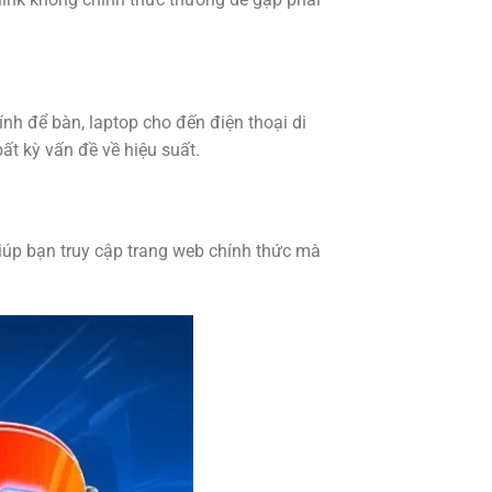
ính để bàn, laptop cho đến điện thoại di
ất kỳ vấn đề về hiệu suất.
iúp bạn truy cập trang web chính thức mà