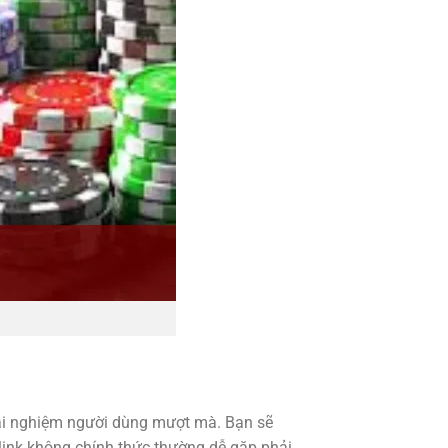
trải nghiệm người dùng mượt mà. Bạn sẽ
g link không chính thức thường dễ gặp phải