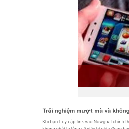
Trải nghiệm mượt mà và không
Khi bạn truy cập link vào Nowgoal chính t
không phải lo lắng về việc bị gián đoạn ha