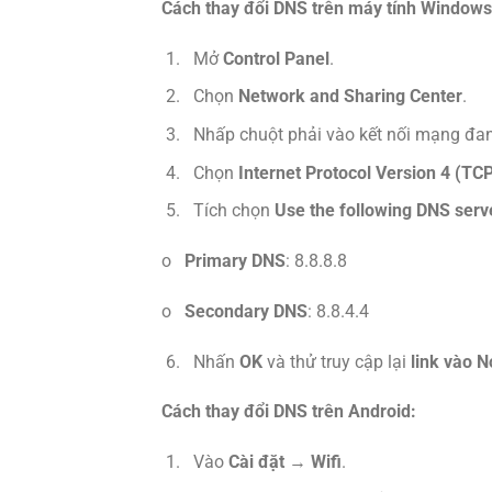
Cách thay đổi DNS trên máy tính Windows
Mở
Control Panel
.
Chọn
Network and Sharing Center
.
Nhấp chuột phải vào kết nối mạng đa
Chọn
Internet Protocol Version 4 (TC
Tích chọn
Use the following DNS serv
o
Primary DNS
: 8.8.8.8
o
Secondary DNS
: 8.8.4.4
Nhấn
OK
và thử truy cập lại
link vào 
Cách thay đổi DNS trên Android:
Vào
Cài đặt
→
Wifi
.