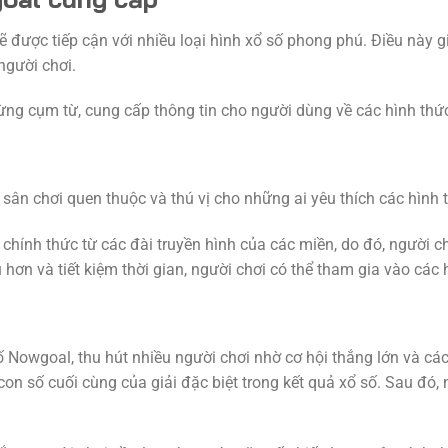
 được tiếp cận với nhiều loại hình xổ số phong phú. Điều này gi
người chơi.
ch từng cụm từ, cung cấp thông tin cho người dùng về các hình th
sân chơi quen thuộc và thú vị cho những ai yêu thích các hình
chính thức từ các đài truyền hình của các miền, do đó, người ch
u hơn và tiết kiệm thời gian, người chơi có thể tham gia vào c
 số Nowgoal, thu hút nhiều người chơi nhờ cơ hội thắng lớn và cá
con số cuối cùng của giải đặc biệt trong kết quả xổ số. Sau đó,