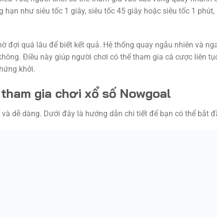
hạn như siêu tốc 1 giây, siêu tốc 45 giây hoặc siêu tốc 1 phút,
hờ đợi quá lâu để biết kết quả. Hệ thống quay ngẫu nhiên và nga
không. Điều này giúp người chơi có thể tham gia cá cược liên t
hứng khởi.
 tham gia chơi xổ số Nowgoal
à dễ dàng. Dưới đây là hướng dẫn chi tiết để bạn có thể bắt đầ