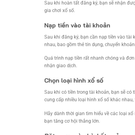
Sau khi hoàn tất đăng ký, bạn sẽ nhận đượ
gia chơi xổ số.
Nạp tiền vào tài khoản
Sau khi đăng ký, bạn cần nạp tiền vào tài
nhau, bao gồm thẻ tín dụng, chuyển khoản 
Quá trình nạp tiền rất nhanh chóng và đơ
nhận giao dịch.
Chọn loại hình xổ số
Sau khi có tiền trong tài khoản, bạn sẽ c
cung cấp nhiều loại hình xổ số khác nhau, 
Hãy dành thời gian tìm hiểu về các loại xổ
bạn tăng cơ hội thắng lớn.