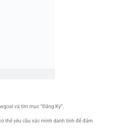
owgoal và tìm mục “Đăng Ký”.
 có thể yêu cầu xác minh danh tính để đảm