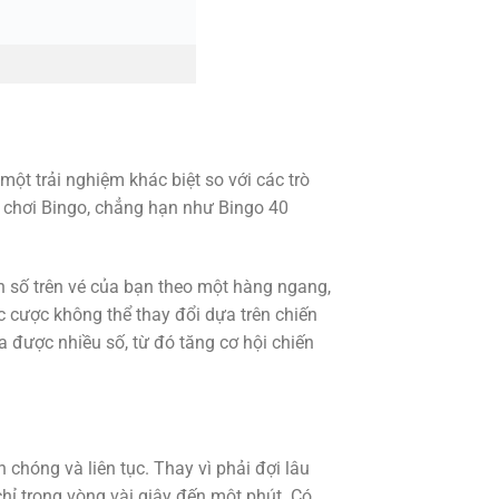
một trải nghiệm khác biệt so với các trò
ò chơi Bingo, chẳng hạn như Bingo 40
n số trên vé của bạn theo một hàng ngang,
c cược không thể thay đổi dựa trên chiến
 được nhiều số, từ đó tăng cơ hội chiến
chóng và liên tục. Thay vì phải đợi lâu
hỉ trong vòng vài giây đến một phút. Có