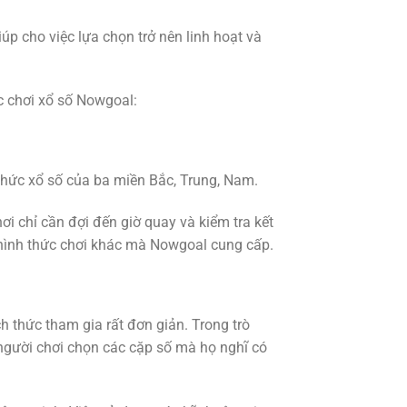
úp cho việc lựa chọn trở nên linh hoạt và
ức chơi xổ số Nowgoal:
 thức xổ số của ba miền Bắc, Trung, Nam.
ơi chỉ cần đợi đến giờ quay và kiểm tra kết
ác hình thức chơi khác mà Nowgoal cung cấp.
ch thức tham gia rất đơn giản. Trong trò
 người chơi chọn các cặp số mà họ nghĩ có