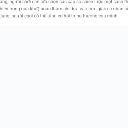
hắng, người chơi cần lựa chọn các cặp số chiến lược một cách t
 hiện trong quá khứ) hoặc thậm chí dựa vào trực giác cá nhân 
dụng, người chơi có thể tăng cơ hội trúng thưởng của mình.