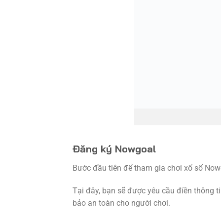
Đăng ký Nowgoal
Bước đầu tiên để tham gia chơi xổ số Now
Tại đây, bạn sẽ được yêu cầu điền thông t
bảo an toàn cho người chơi.