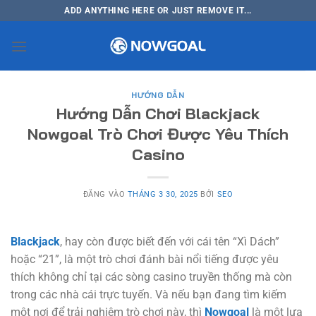
Bỏ
ADD ANYTHING HERE OR JUST REMOVE IT...
qua
nội
dung
HƯỚNG DẪN
Hướng Dẫn Chơi Blackjack
Nowgoal Trò Chơi Được Yêu Thích
Casino
ĐĂNG VÀO
THÁNG 3 30, 2025
BỞI
SEO
Blackjack
, hay còn được biết đến với cái tên “Xì Dách”
hoặc “21”, là một trò chơi đánh bài nổi tiếng được yêu
thích không chỉ tại các sòng casino truyền thống mà còn
trong các nhà cái trực tuyến. Và nếu bạn đang tìm kiếm
một nơi để trải nghiệm trò chơi này, thì
Nowgoal
là một lựa