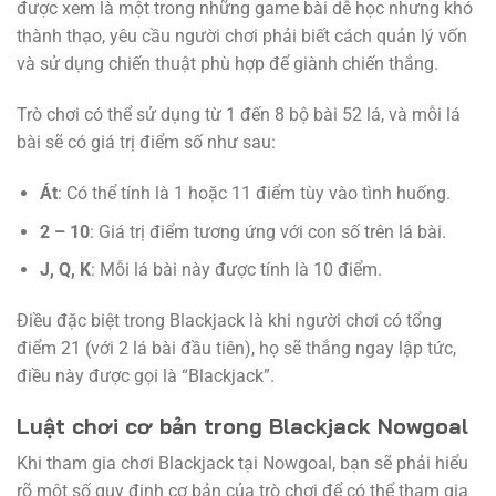
được xem là một trong những game bài dễ học nhưng khó
thành thạo, yêu cầu người chơi phải biết cách quản lý vốn
và sử dụng chiến thuật phù hợp để giành chiến thắng.
Trò chơi có thể sử dụng từ 1 đến 8 bộ bài 52 lá, và mỗi lá
bài sẽ có giá trị điểm số như sau:
Át
: Có thể tính là 1 hoặc 11 điểm tùy vào tình huống.
2 – 10
: Giá trị điểm tương ứng với con số trên lá bài.
J, Q, K
: Mỗi lá bài này được tính là 10 điểm.
Điều đặc biệt trong Blackjack là khi người chơi có tổng
điểm 21 (với 2 lá bài đầu tiên), họ sẽ thắng ngay lập tức,
điều này được gọi là “Blackjack”.
Luật chơi cơ bản trong Blackjack Nowgoal
Khi tham gia chơi Blackjack tại Nowgoal, bạn sẽ phải hiểu
rõ một số quy định cơ bản của trò chơi để có thể tham gia