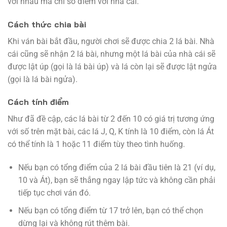
với nhau mà chỉ so điểm với nhà cái.
Cách thức chia bài
Khi ván bài bắt đầu, người chơi sẽ được chia 2 lá bài. Nhà
cái cũng sẽ nhận 2 lá bài, nhưng một lá bài của nhà cái sẽ
được lật úp (gọi là lá bài úp) và lá còn lại sẽ được lật ngửa
(gọi là lá bài ngửa).
Cách tính điểm
Như đã đề cập, các lá bài từ 2 đến 10 có giá trị tương ứng
với số trên mặt bài, các lá J, Q, K tính là 10 điểm, còn lá Át
có thể tính là 1 hoặc 11 điểm tùy theo tình huống.
Nếu bạn có tổng điểm của 2 lá bài đầu tiên là 21 (ví dụ,
10 và Át), bạn sẽ thắng ngay lập tức và không cần phải
tiếp tục chơi ván đó.
Nếu bạn có tổng điểm từ 17 trở lên, bạn có thể chọn
dừng lại và không rút thêm bài.